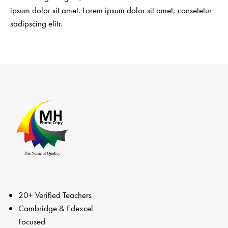
ipsum dolor sit amet. Lorem ipsum dolor sit amet, consetetur
sadipscing elitr.
20+ Verified Teachers
Cambridge & Edexcel
Focused