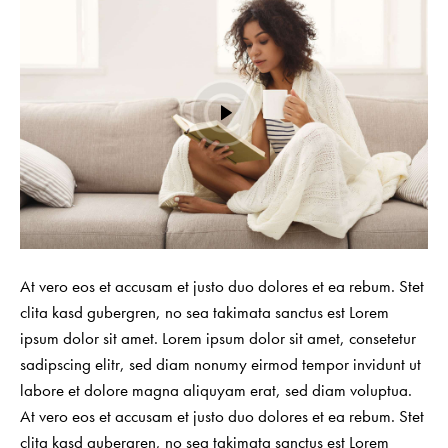
At vero eos et accusam et justo duo dolores et ea rebum. Stet
clita kasd gubergren, no sea takimata sanctus est Lorem
ipsum dolor sit amet. Lorem ipsum dolor sit amet, consetetur
sadipscing elitr, sed diam nonumy eirmod tempor invidunt ut
labore et dolore magna aliquyam erat, sed diam voluptua.
At vero eos et accusam et justo duo dolores et ea rebum. Stet
clita kasd gubergren, no sea takimata sanctus est Lorem